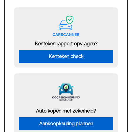
Kenteken rapport opvragen?
Kenteken check
Auto kopen met zekerheid?
Aankoopkeuring plannen