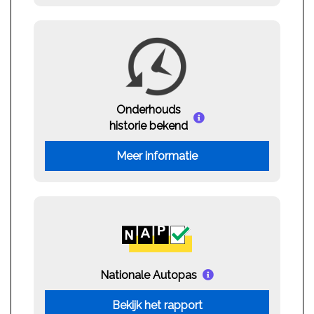
Onderhouds
historie bekend
Meer informatie
Nationale Autopas
Bekijk het rapport