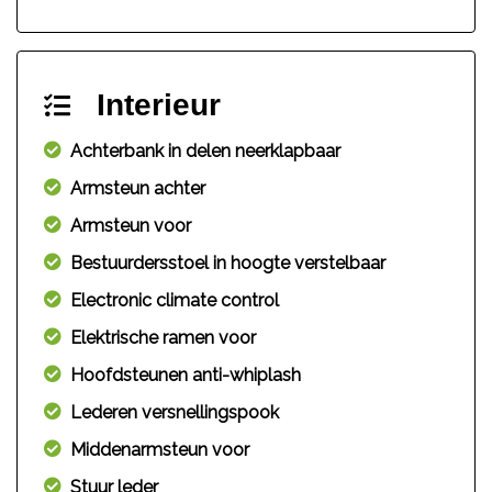
Interieur
Achterbank in delen neerklapbaar
Armsteun achter
Armsteun voor
Bestuurdersstoel in hoogte verstelbaar
Electronic climate control
Elektrische ramen voor
Hoofdsteunen anti-whiplash
Lederen versnellingspook
Middenarmsteun voor
Stuur leder