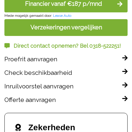
Financier vanaf €187 p/mnd
Mede mogelijk gemaakt door:
Lease.Auto
Verzekeringen vergelijken
Direct contact opnemen? Bel 0318-522251!
Proefrit aanvragen
Check beschikbaarheid
Inruilvoorstel aanvragen
Offerte aanvragen
Zekerheden