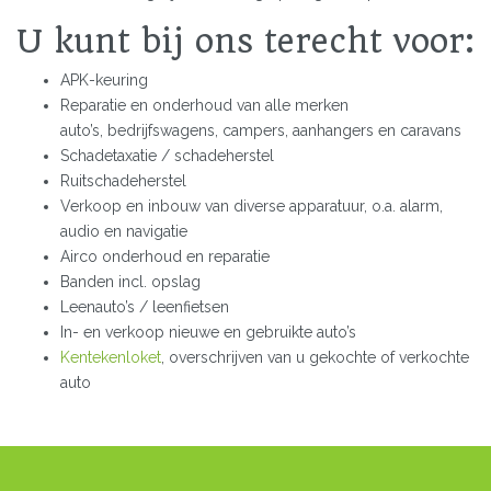
U kunt bij ons terecht voor:
APK-keuring
Reparatie en onderhoud van alle merken
auto’s, bedrijfswagens, campers, aanhangers en caravans
Schadetaxatie / schadeherstel
Ruitschadeherstel
Verkoop en inbouw van diverse apparatuur, o.a. alarm,
audio en navigatie
Airco onderhoud en reparatie
Banden incl. opslag
Leenauto’s / leenfietsen
In- en verkoop nieuwe en gebruikte auto’s
Kentekenloket
, overschrijven van u gekochte of verkochte
auto