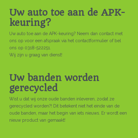
Uw auto toe aan de APK-
keuring?
Uw auto toe aan de APK-keuring? Neem dan contact met
ons op voor een afspraak via het contactformulier of bel
ons op 0318-522251.
Wij zijn u graag van dienst!
Uw banden worden
gerecycled
Wist u dat wij onze oude banden inleveren, zodat ze
gerecycled worden?! Dit betekent niet het einde van de
oude banden, maar het begin van iets nieuws. Er wordt een
nieuw product van gemaakt!