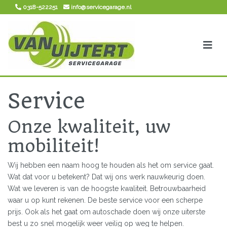
0318-522251
info@servicegarage.nl
Service
Onze kwaliteit, uw
mobiliteit!
Wij hebben een naam hoog te houden als het om service gaat.
Wat dat voor u betekent? Dat wij ons werk nauwkeurig doen.
Wat we leveren is van de hoogste kwaliteit. Betrouwbaarheid
waar u op kunt rekenen. De beste service voor een scherpe
prijs. Ook als het gaat om autoschade doen wij onze uiterste
best u zo snel mogelijk weer veilig op weg te helpen.