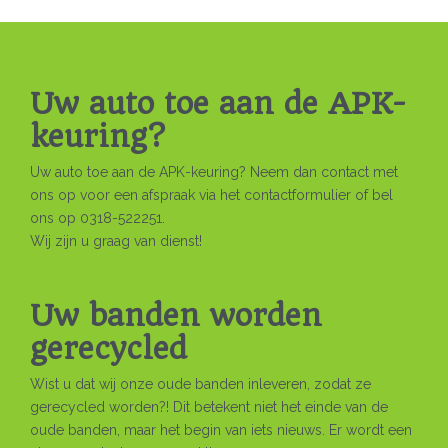
Uw auto toe aan de APK-
keuring?
Uw auto toe aan de APK-keuring? Neem dan contact met
ons op voor een afspraak via het contactformulier of bel
ons op 0318-522251.
Wij zijn u graag van dienst!
Uw banden worden
gerecycled
Wist u dat wij onze oude banden inleveren, zodat ze
gerecycled worden?! Dit betekent niet het einde van de
oude banden, maar het begin van iets nieuws. Er wordt een